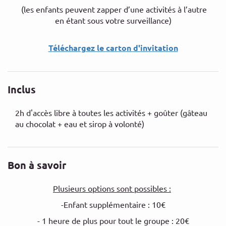
(les enfants peuvent zapper d’une activités à l’autre
en étant sous votre surveillance)
Téléchargez le carton d'invitation
Inclus
2h d'accès libre à toutes les activités + goûter (gâteau
au chocolat + eau et sirop à volonté)
Bon à savoir
Plusieurs options sont possibles :
-Enfant supplémentaire : 10€
- 1 heure de plus pour tout le groupe : 20€