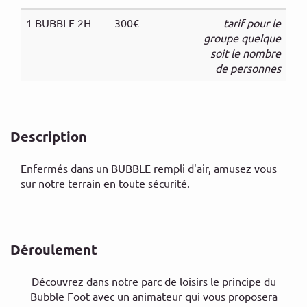
1 BUBBLE 2H
300€
tarif pour le
groupe quelque
soit le nombre
de personnes
Description
Enfermés dans un BUBBLE rempli d'air, amusez vous
sur notre terrain en toute sécurité.
Déroulement
Découvrez dans notre parc de loisirs le principe du
Bubble Foot avec un animateur qui vous proposera