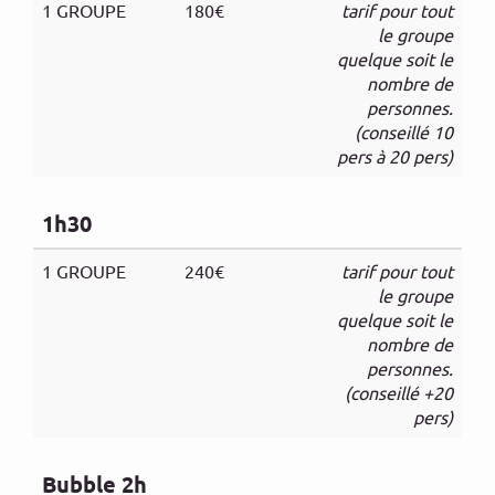
1 GROUPE
180€
tarif pour tout
le groupe
quelque soit le
nombre de
personnes.
(conseillé 10
pers à 20 pers)
1h30
1 GROUPE
240€
tarif pour tout
le groupe
quelque soit le
nombre de
personnes.
(conseillé +20
pers)
Bubble 2h